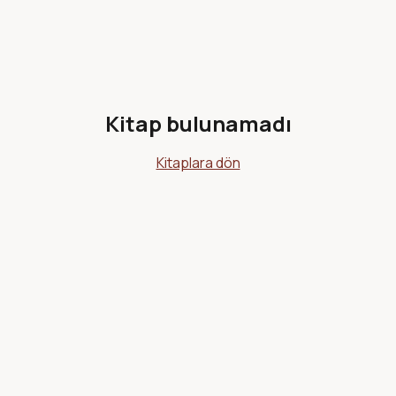
Kitap bulunamadı
Kitaplara dön