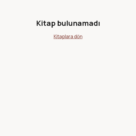
Kitap bulunamadı
Kitaplara dön