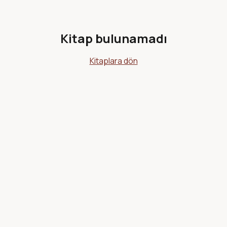
Kitap bulunamadı
Kitaplara dön