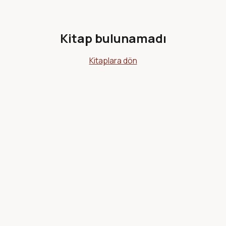
Kitap bulunamadı
Kitaplara dön