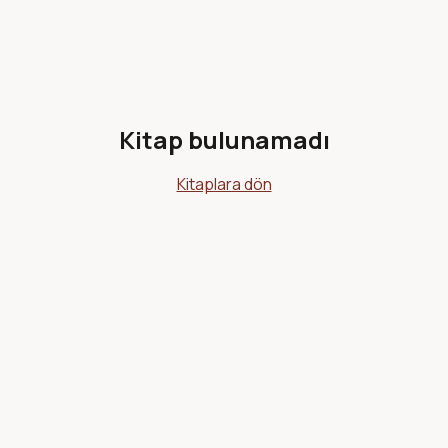
Kitap bulunamadı
Kitaplara dön