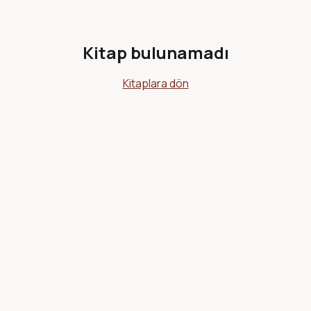
Kitap bulunamadı
Kitaplara dön