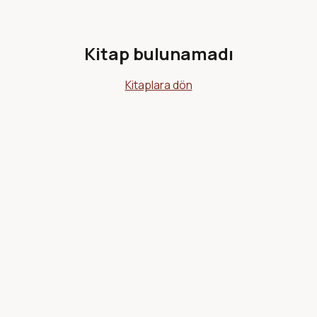
Kitap bulunamadı
Kitaplara dön