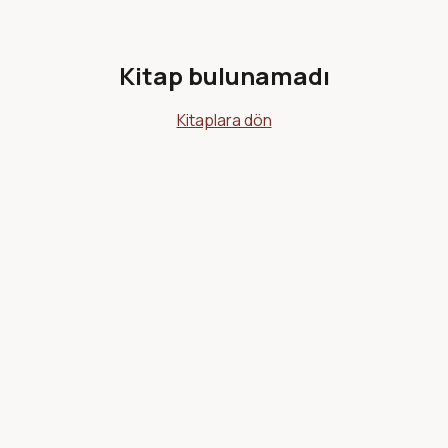
Kitap bulunamadı
Kitaplara dön