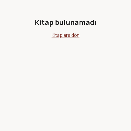
Kitap bulunamadı
Kitaplara dön