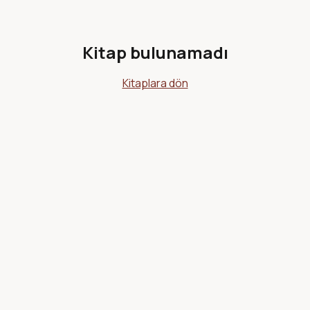
Kitap bulunamadı
Kitaplara dön