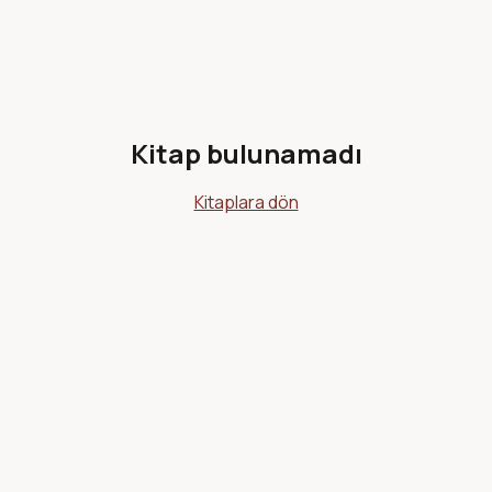
Kitap bulunamadı
Kitaplara dön