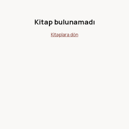
Kitap bulunamadı
Kitaplara dön