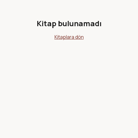
Kitap bulunamadı
Kitaplara dön