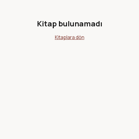
Kitap bulunamadı
Kitaplara dön