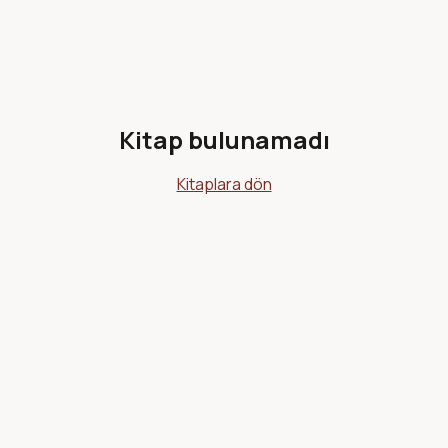
Kitap bulunamadı
Kitaplara dön