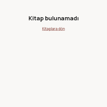
Kitap bulunamadı
Kitaplara dön