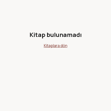
Kitap bulunamadı
Kitaplara dön