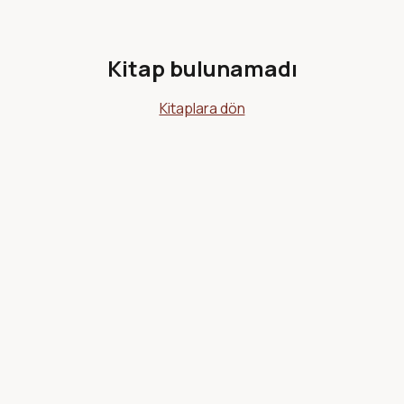
Kitap bulunamadı
Kitaplara dön