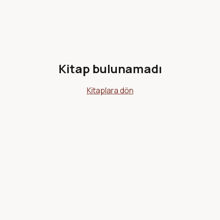
Kitap bulunamadı
Kitaplara dön