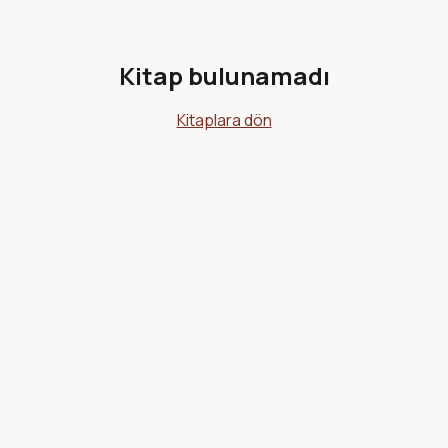
Kitap bulunamadı
Kitaplara dön