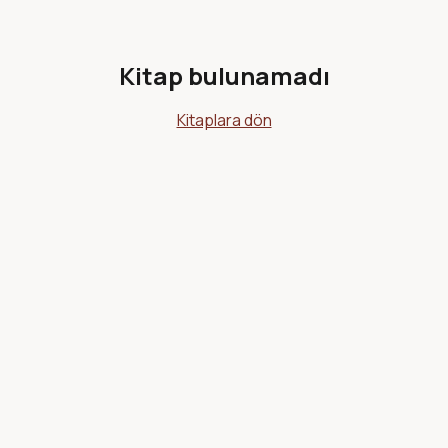
Kitap bulunamadı
Kitaplara dön