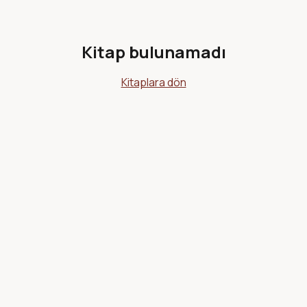
Kitap bulunamadı
Kitaplara dön