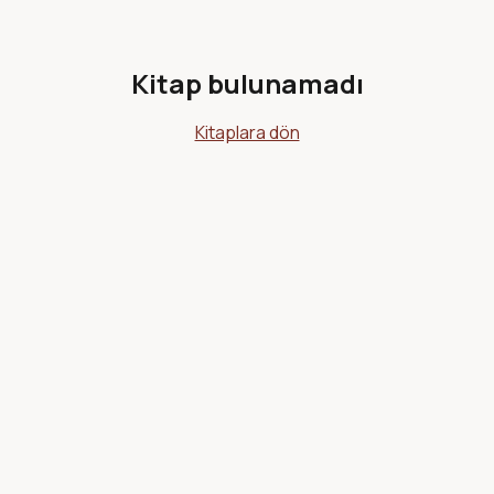
Kitap bulunamadı
Kitaplara dön