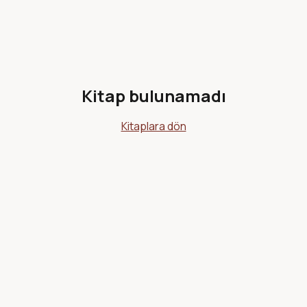
Kitap bulunamadı
Kitaplara dön