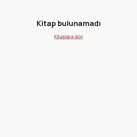
Kitap bulunamadı
Kitaplara dön