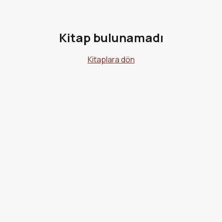
Kitap bulunamadı
Kitaplara dön