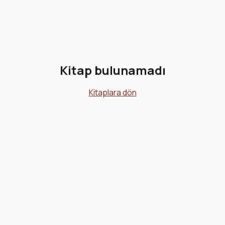
Kitap bulunamadı
Kitaplara dön