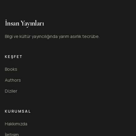
İnsan Yayınları
Bilgi ve kültür yayıncılığında yarım asırlık tecrübe.
KEŞFET
Books
Authors
Diziler
KURUMSAL
Hakkımızda
İletişim