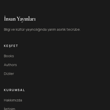
İnsan Yayınları
Bilgi ve kültür yayıncılığında yarım asırlık tecrübe.
KEŞFET
Books
Authors
Diziler
KURUMSAL
Hakkımızda
İletişim