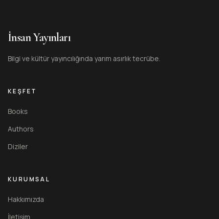
İnsan Yayınları
Bilgi ve kültür yayıncılığında yarım asırlık tecrübe.
KEŞFET
Books
Authors
Diziler
KURUMSAL
Hakkımızda
İletişim