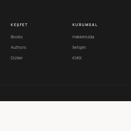
KEŞFET
KURUMSAL
Books
Hakkımızda
Authors
İletişim
Diziler
KVKK