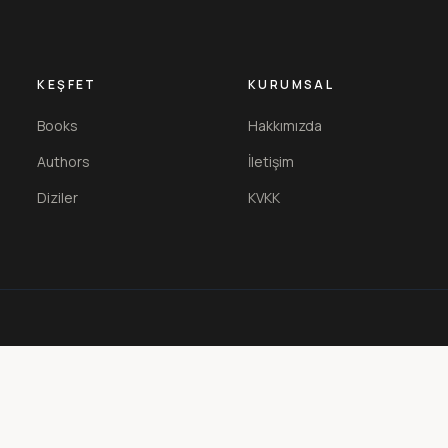
KEŞFET
KURUMSAL
Books
Hakkımızda
Authors
İletişim
Diziler
KVKK