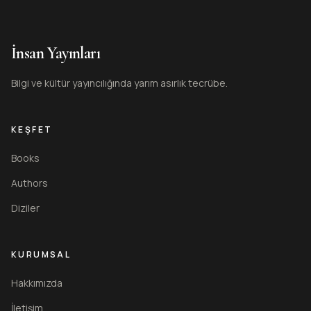
İnsan Yayınları
Bilgi ve kültür yayıncılığında yarım asırlık tecrübe.
KEŞFET
Books
Authors
Diziler
KURUMSAL
Hakkımızda
İletişim