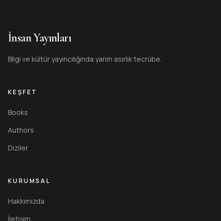
İnsan Yayınları
Bilgi ve kültür yayıncılığında yarım asırlık tecrübe.
KEŞFET
Books
Authors
Diziler
KURUMSAL
Hakkımızda
İletişim