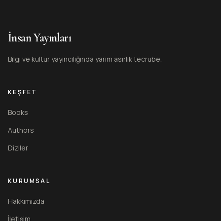
İnsan Yayınları
Bilgi ve kültür yayıncılığında yarım asırlık tecrübe.
KEŞFET
Books
Authors
Diziler
KURUMSAL
Hakkımızda
İletişim