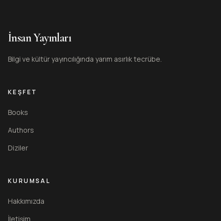
İnsan Yayınları
Bilgi ve kültür yayıncılığında yarım asırlık tecrübe.
KEŞFET
Books
Authors
Diziler
KURUMSAL
Hakkımızda
İletişim