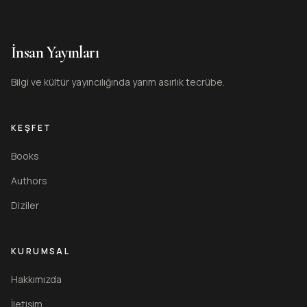
İnsan Yayınları
Bilgi ve kültür yayıncılığında yarım asırlık tecrübe.
KEŞFET
Books
Authors
Diziler
KURUMSAL
Hakkımızda
İletişim