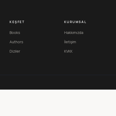
KEŞFET
KURUMSAL
Books
Hakkımızda
Authors
İletişim
Diziler
KVKK