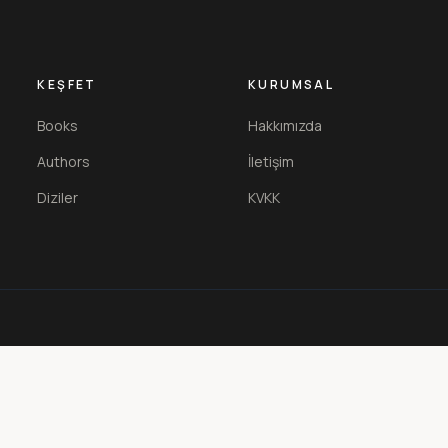
KEŞFET
KURUMSAL
Books
Hakkımızda
Authors
İletişim
Diziler
KVKK