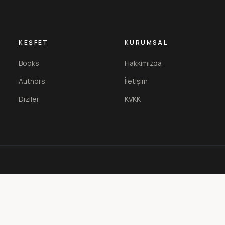
KEŞFET
KURUMSAL
Books
Hakkımızda
Authors
İletişim
Diziler
KVKK