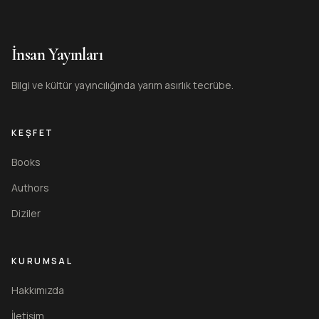
İnsan Yayınları
Bilgi ve kültür yayıncılığında yarım asırlık tecrübe.
KEŞFET
Books
Authors
Diziler
KURUMSAL
Hakkımızda
İletişim