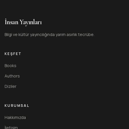
İnsan Yayınları
Bilgi ve kültür yayıncılığında yarım asırlık tecrübe.
KEŞFET
Books
Authors
Diziler
KURUMSAL
Hakkımızda
İletişim