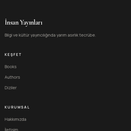
İnsan Yayınları
Bilgi ve kültür yayıncılığında yarım asırlık tecrübe.
KEŞFET
Books
Authors
Diziler
KURUMSAL
Hakkımızda
İletişim