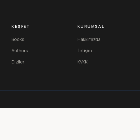
KEŞFET
KURUMSAL
Books
Hakkımızda
Authors
İletişim
Diziler
KVKK