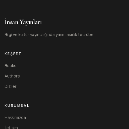
İnsan Yayınları
Bilgi ve kültür yayıncılığında yarım asırlık tecrübe.
KEŞFET
Books
Authors
Diziler
KURUMSAL
Hakkımızda
İletişim