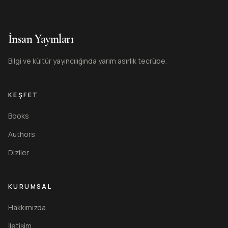
İnsan Yayınları
Bilgi ve kültür yayıncılığında yarım asırlık tecrübe.
KEŞFET
Books
Authors
Diziler
KURUMSAL
Hakkımızda
İletişim