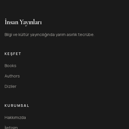
İnsan Yayınları
Bilgi ve kültür yayıncılığında yarım asırlık tecrübe.
KEŞFET
Books
Authors
Diziler
KURUMSAL
Hakkımızda
İletişim