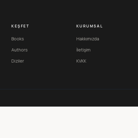
KEŞFET
KURUMSAL
Books
Hakkımızda
Authors
İletişim
Diziler
KVKK