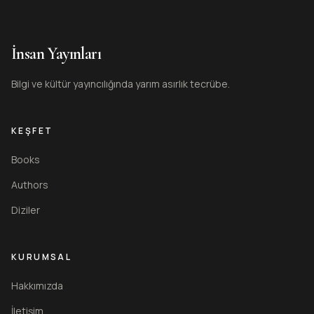
İnsan Yayınları
Bilgi ve kültür yayıncılığında yarım asırlık tecrübe.
KEŞFET
Books
Authors
Diziler
KURUMSAL
Hakkımızda
İletişim