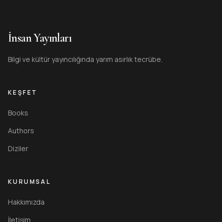
İnsan Yayınları
Bilgi ve kültür yayıncılığında yarım asırlık tecrübe.
KEŞFET
Books
Authors
Diziler
KURUMSAL
Hakkımızda
İletişim